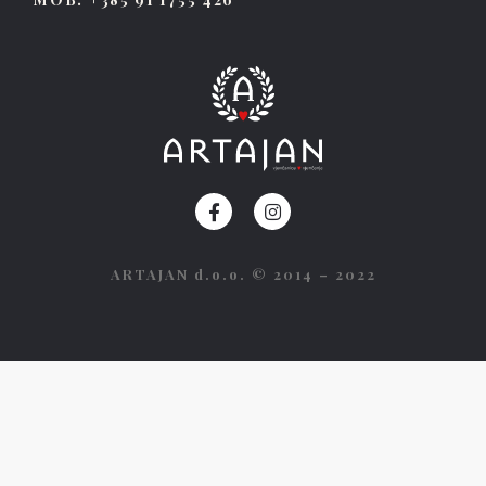
ARTAJAN d.o.o. © 2014 – 2022