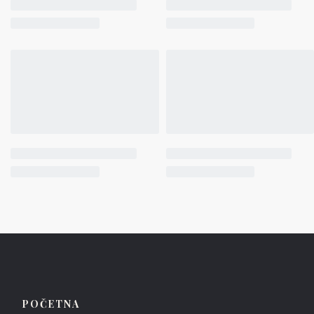
POČETNA