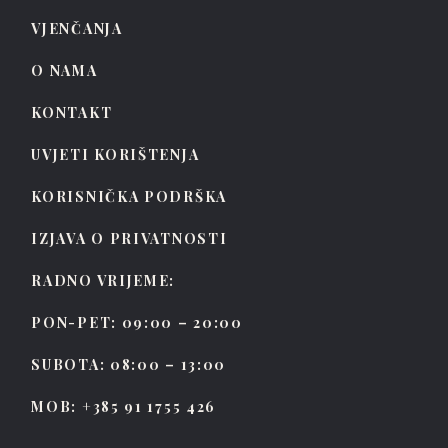
VJENČANJA
O NAMA
KONTAKT
UVJETI KORIŠTENJA
KORISNIČKA PODRŠKA
IZJAVA O PRIVATNOSTI
RADNO VRIJEME:
PON-PET: 09:00 – 20:00
SUBOTA: 08:00 – 13:00
MOB: +385 91 1755 426