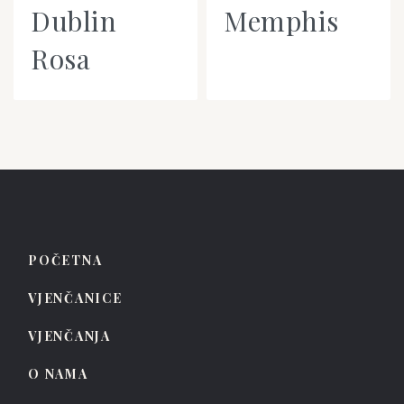
Dublin
Memphis
Rosa
POČETNA
VJENČANICE
VJENČANJA
O NAMA