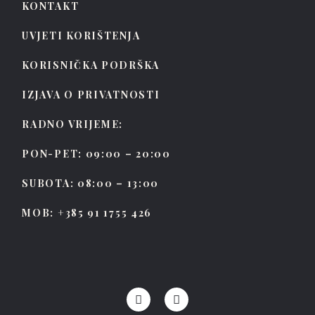
KONTAKT
UVJETI KORIŠTENJA
KORISNIČKA PODRŠKA
IZJAVA O PRIVATNOSTI
RADNO VRIJEME:
PON-PET: 09:00 – 20:00
SUBOTA: 08:00 – 13:00
MOB: +385 91 1755 426