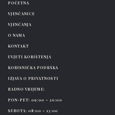
POČETNA
VJENČANICE
VJENČANJA
O NAMA
KONTAKT
UVJETI KORIŠTENJA
KORISNIČKA PODRŠKA
IZJAVA O PRIVATNOSTI
RADNO VRIJEME:
PON-PET: 09:00 – 20:00
SUBOTA: 08:00 – 13:00