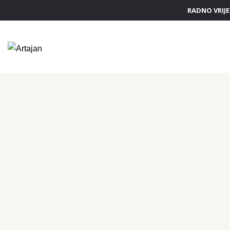
RADNO VRIJEM