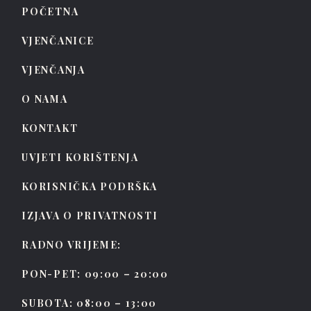
POČETNA
VJENČANICE
VJENČANJA
O NAMA
KONTAKT
UVJETI KORIŠTENJA
KORISNIČKA PODRŠKA
IZJAVA O PRIVATNOSTI
RADNO VRIJEME:
PON-PET: 09:00 – 20:00
SUBOTA: 08:00 – 13:00