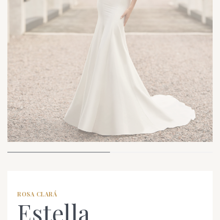
ROSA CLARÁ
Estella