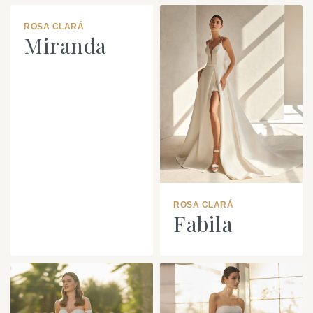
ROSA CLARÁ
Miranda
ROSA CLARÁ
Fabila