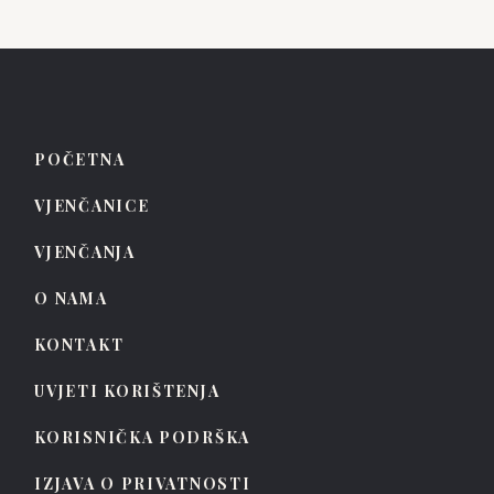
POČETNA
VJENČANICE
VJENČANJA
O NAMA
KONTAKT
UVJETI KORIŠTENJA
KORISNIČKA PODRŠKA
IZJAVA O PRIVATNOSTI