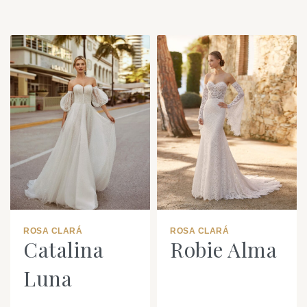
ROSA CLARÁ
ROSA CLARÁ
Catalina
Robie Alma
Luna