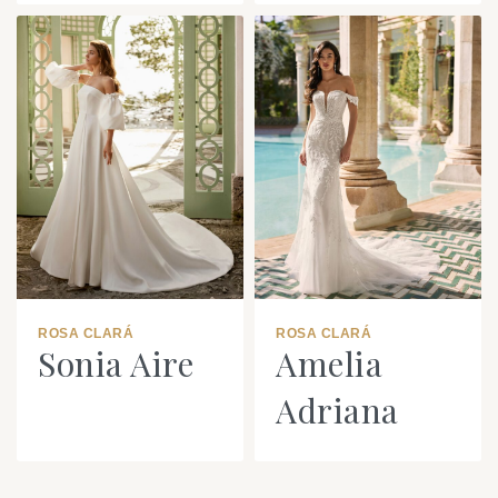
ROSA CLARÁ
ROSA CLARÁ
Sonia Aire
Amelia
Adriana