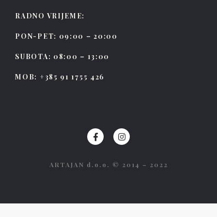
RADNO VRIJEME:
PON-PET: 09:00 – 20:00
SUBOTA: 08:00 – 13:00
MOB: +385 91 1755 426
ARTAJAN d.o.o. © 2014 – 2022