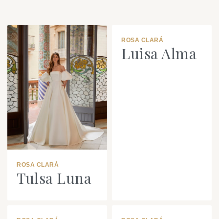
ROSA CLARÁ
Luisa Alma
ROSA CLARÁ
Tulsa Luna