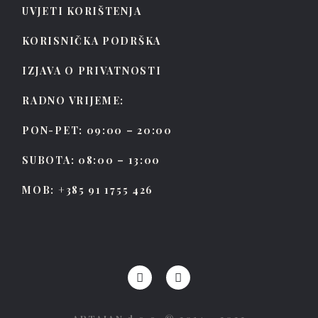
UVJETI KORIŠTENJA
KORISNIČKA PODRŠKA
IZJAVA O PRIVATNOSTI
RADNO VRIJEME:
PON-PET: 09:00 – 20:00
SUBOTA: 08:00 – 13:00
MOB: +385 91 1755 426