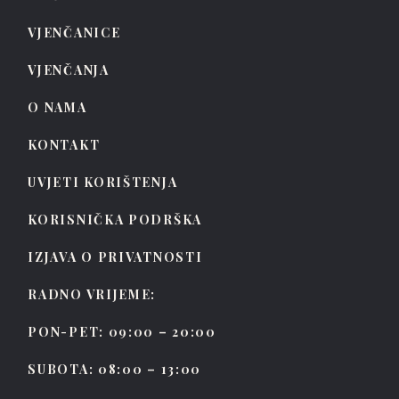
VJENČANICE
VJENČANJA
O NAMA
KONTAKT
UVJETI KORIŠTENJA
KORISNIČKA PODRŠKA
IZJAVA O PRIVATNOSTI
RADNO VRIJEME:
PON-PET: 09:00 – 20:00
SUBOTA: 08:00 – 13:00