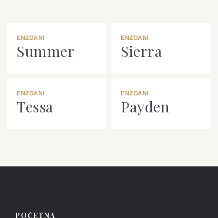
ENZOANI
ENZOANI
Summer
Sierra
ENZOANI
ENZOANI
Tessa
Payden
POČETNA