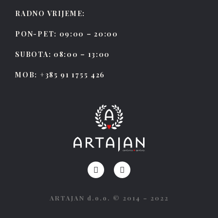
RADNO VRIJEME:
PON-PET: 09:00 – 20:00
SUBOTA: 08:00 – 13:00
MOB: +385 91 1755 426
ARTAJAN d.o.o. © 2014 – 2022