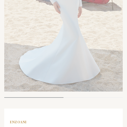
ENZOANI