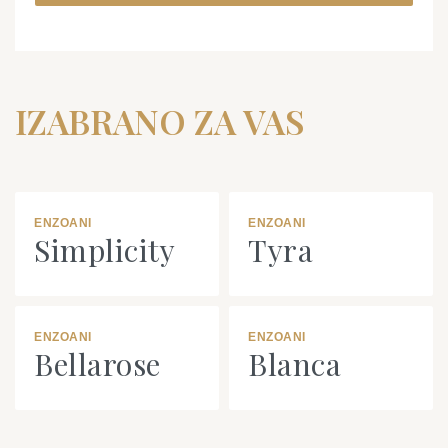
IZABRANO ZA VAS
ENZOANI
ENZOANI
Simplicity
Tyra
ENZOANI
ENZOANI
Bellarose
Blanca