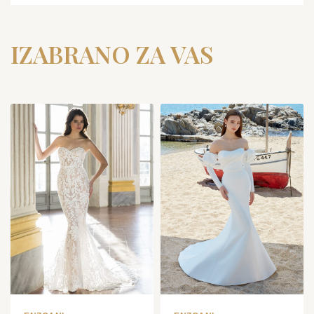
IZABRANO ZA VAS