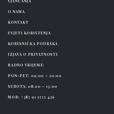
VJENČANJA
O NAMA
KONTAKT
UVJETI KORIŠTENJA
KORISNIČKA PODRŠKA
IZJAVA O PRIVATNOSTI
RADNO VRIJEME:
PON-PET: 09:00 – 20:00
SUBOTA: 08:00 – 13:00
MOB: +385 91 1755 426