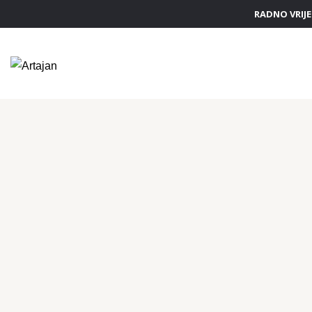
RADNO VRIJEM