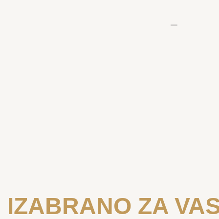
IZABRANO ZA VA