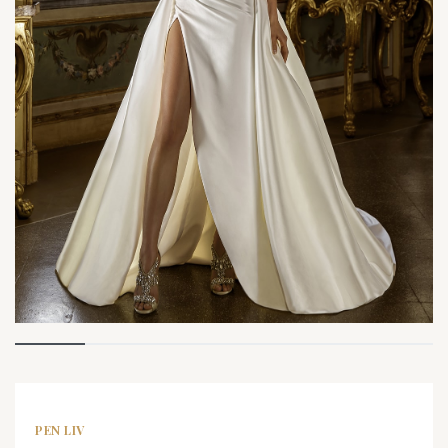
PEN LIV