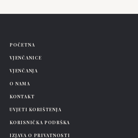
POČETNA
VJENČANICE
VJENČANJA
O NAMA
KONTAKT
UVJETI KORIŠTENJA
KORISNIČKA PODRŠKA
IZJAVA O PRIVATNOSTI