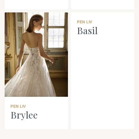
PEN LIV
Basil
PEN LIV
Brylee