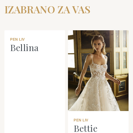
IZABRANO ZA VAS
PEN LIV
Bellina
PEN LIV
Bettie