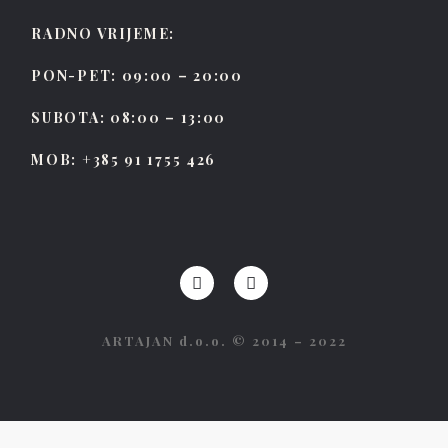
RADNO VRIJEME:
PON-PET: 09:00 – 20:00
SUBOTA: 08:00 – 13:00
MOB: +385 91 1755 426
ARTAJAN d.o.o. © 2014 – 2022