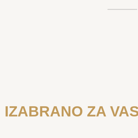
IZABRANO ZA VA