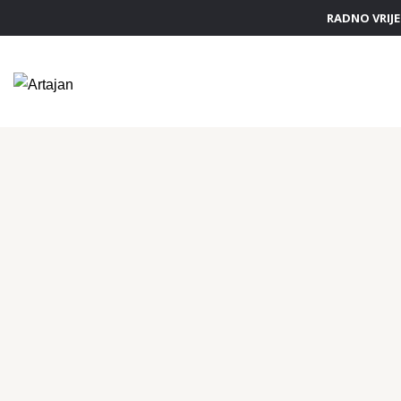
RADNO VRIJEM