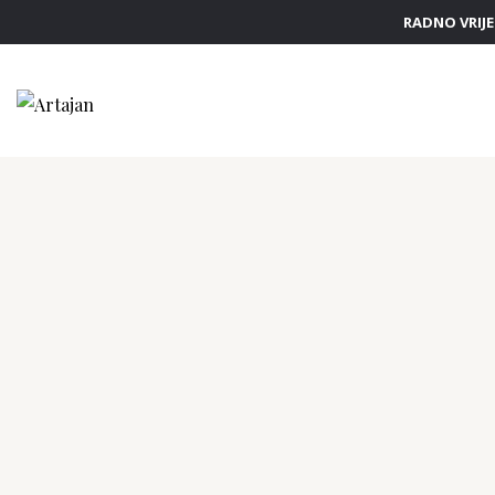
RADNO VRIJEM