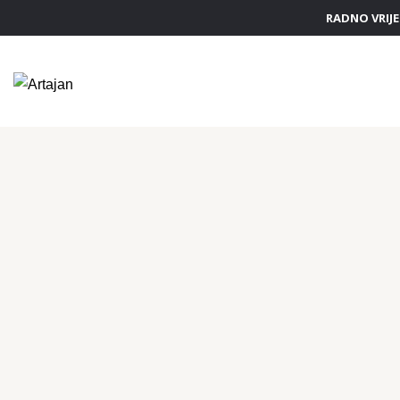
RADNO VRIJEM