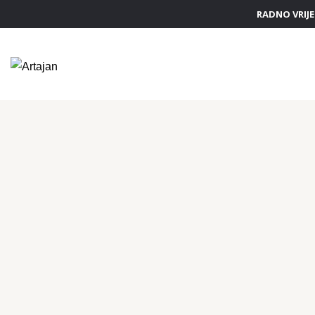
RADNO VRIJEM