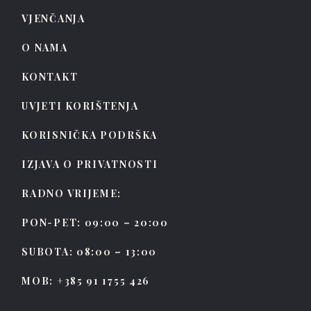
VJENČANJA
O NAMA
KONTAKT
UVJETI KORIŠTENJA
KORISNIČKA PODRŠKA
IZJAVA O PRIVATNOSTI
RADNO VRIJEME:
PON-PET: 09:00 – 20:00
SUBOTA: 08:00 – 13:00
MOB: +385 91 1755 426