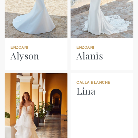
ENZOANI
ENZOANI
Alyson
Alanis
CALLA BLANCHE
Lina