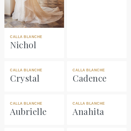
CALLA BLANCHE
Nichol
CALLA BLANCHE
CALLA BLANCHE
Crystal
Cadence
CALLA BLANCHE
CALLA BLANCHE
Aubrielle
Anahita